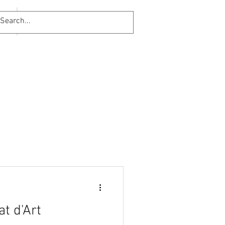
at d'Art