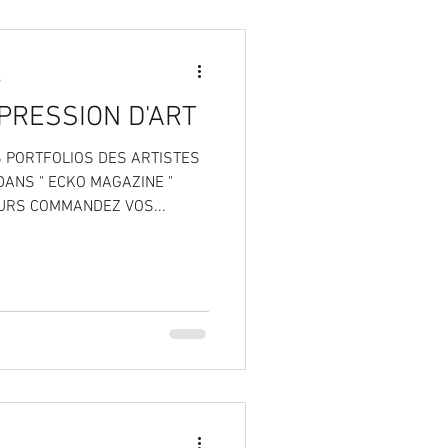
e
PRESSION D'ART
 PORTFOLIOS DES ARTISTES
ANS " ECKO MAGAZINE "
URS COMMANDEZ VOS...