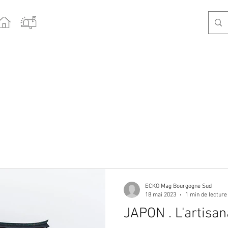
ECKO Mag Bourgogne Sud
18 mai 2023
1 min de lecture
JAPON . L'artisan