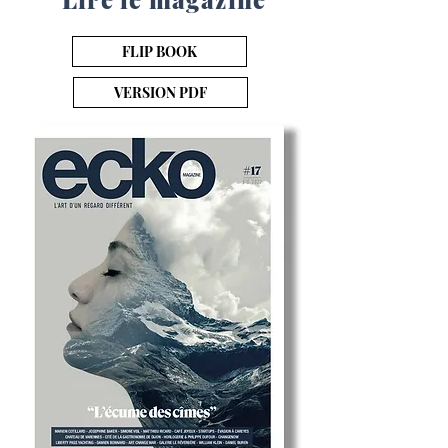
FLIP BOOK
VERSION PDF